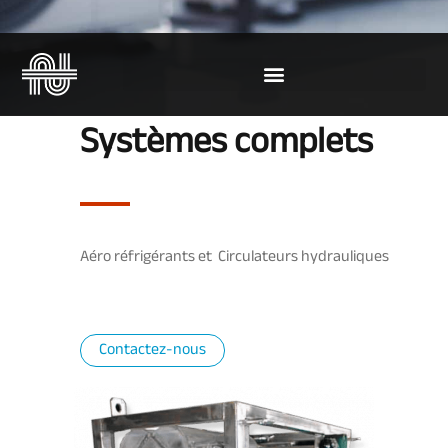
Systèmes complets
Aéro réfrigérants et Circulateurs hydrauliques
Contactez-nous