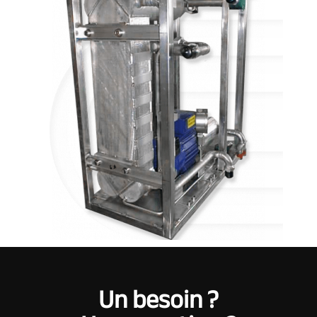
Un besoin ?