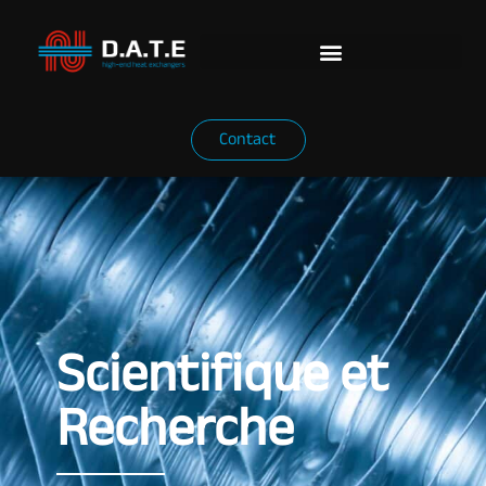
Contact
Scientifique et
Recherche