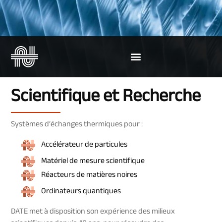
Scientifique et Recherche
Systèmes d’échanges thermiques pour :
Accélérateur de particules
Matériel de mesure scientifique
Réacteurs de matières noires
Ordinateurs quantiques
DATE met à disposition son expérience des milieux