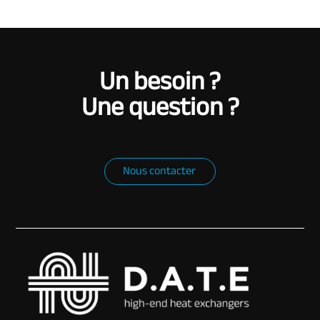
Un besoin ?
Une question ?
Nous contacter